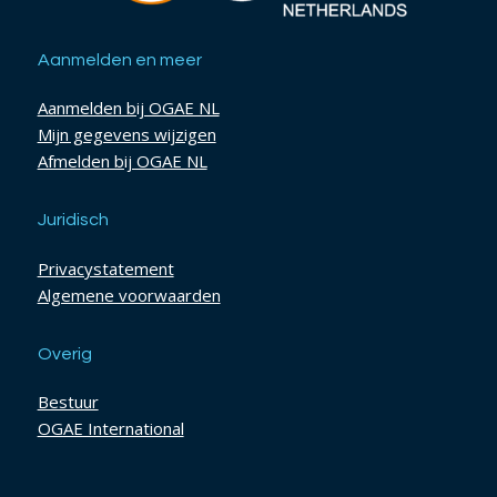
Aanmelden en meer
Aanmelden bij OGAE NL
Mijn gegevens wijzigen
Afmelden bij OGAE NL
Juridisch
Privacystatement
Algemene voorwaarden
Overig
Bestuur
OGAE International