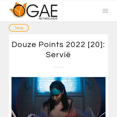
Douze Points 2022 [20]:
Servië