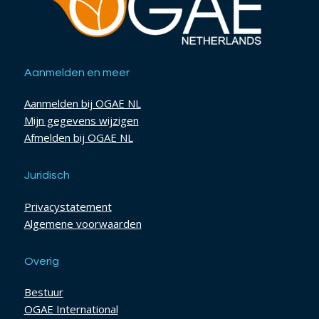
Aanmelden en meer
Aanmelden bij OGAE NL
Mijn gegevens wijzigen
Afmelden bij OGAE NL
Juridisch
Privacystatement
Algemene voorwaarden
Overig
Bestuur
OGAE International