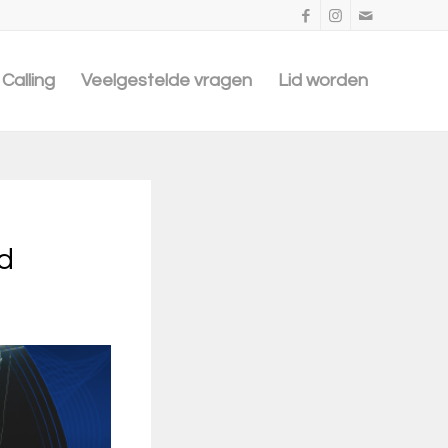
Calling
Veelgestelde vragen
Lid worden
nd