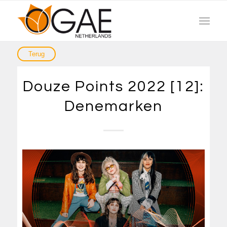
Douze Points 2022 [12]:
Denemarken