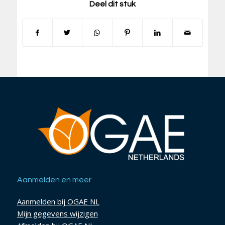
Deel dit stuk
Aanmelden en meer
Aanmelden bij OGAE NL
Mijn gegevens wijzigen