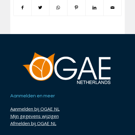
Aanmelden en meer
Aanmelden bij OGAE NL
Mijn gegevens wijzigen
Afmelden bij OGAE NL