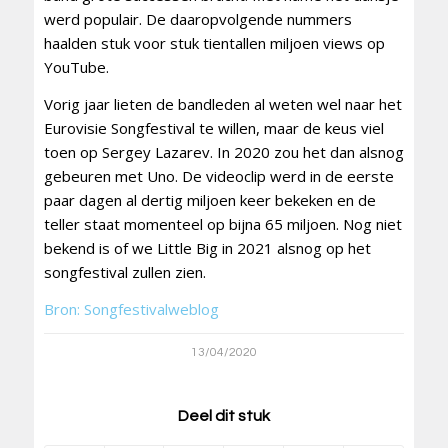
werd populair. De daaropvolgende nummers
haalden stuk voor stuk tientallen miljoen views op
YouTube.
Vorig jaar lieten de bandleden al weten wel naar het
Eurovisie Songfestival te willen, maar de keus viel
toen op Sergey Lazarev. In 2020 zou het dan alsnog
gebeuren met Uno. De videoclip werd in de eerste
paar dagen al dertig miljoen keer bekeken en de
teller staat momenteel op bijna 65 miljoen. Nog niet
bekend is of we Little Big in 2021 alsnog op het
songfestival zullen zien.
Bron: Songfestivalweblog
13/04/2020
Deel dit stuk