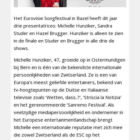
Het Eurovisie Songfestival in Bazel heeft dit jaar
drie presentatrices: Michelle Hunziker, Sandra
Studer en Hazel Brugger. Hunziker is alleen te zien
in de finale en Studer en Brugger in alle drie de
shows.
Michelle Hunziker, 47, groeide op in Ostermundigen
bij Bern en is één van de bekendste internationale
persoonlijkheden van Zwitserland. Ze is een van
Europa’s meest geliefde entertainers, bekend van
tv-hoogtepunten op de Duitse en Italiaanse
televisie zoals ‘Wetten, dass..?’, ‘Striscia la Notizia’
en het gerenommeerde ‘Sanremo Festival’. Als
veelzijdige mediapersoonlijkheid en ondernemer in
het Europese entertainmentlandschap brengt
Michelle een internationale reputatie met zich mee
die zowel Zwitserland als de ESC op het