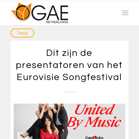
Dit zijn de
presentatoren van het
Eurovisie Songfestival