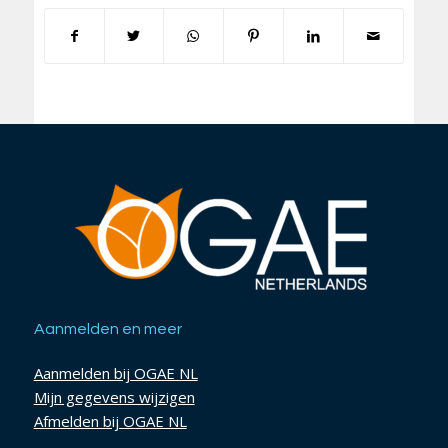
Aanmelden en meer
Aanmelden bij OGAE NL
Mijn gegevens wijzigen
Afmelden bij OGAE NL