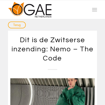
Dit is de Zwitserse
inzending: Nemo – The
Code