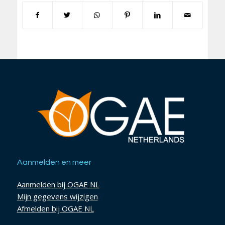
Aanmelden en meer
Aanmelden bij OGAE NL
Mijn gegevens wijzigen
Afmelden bij OGAE NL