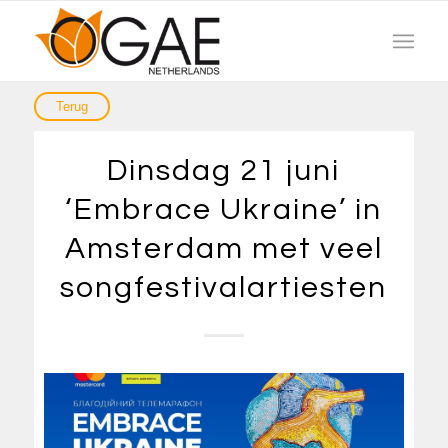
Dinsdag 21 juni
‘Embrace Ukraine’ in
Amsterdam met veel
songfestivalartiesten