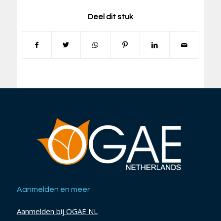
Deel dit stuk
Aanmelden en meer
Aanmelden bij OGAE NL