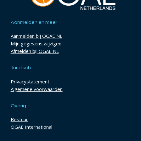
Aanmelden en meer
Aanmelden bij OGAE NL
Mijn gegevens wijzigen
Afmelden bij OGAE NL
Juridisch
Privacystatement
Algemene voorwaarden
Overig
Bestuur
OGAE International