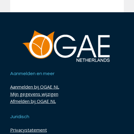
Aanmelden en meer
Aanmelden bij OGAE NL
Mijn gegevens wijzigen
Afmelden bij OGAE NL
Juridisch
Privacystatement