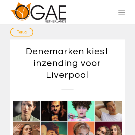
Denemarken kiest
inzending voor
Liverpool