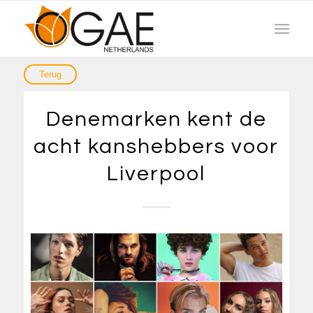
Denemarken kent de
acht kanshebbers voor
Liverpool