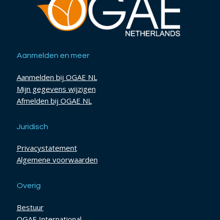
Aanmelden en meer
Aanmelden bij OGAE NL
Mijn gegevens wijzigen
Afmelden bij OGAE NL
Juridisch
Privacystatement
Algemene voorwaarden
Overig
Bestuur
OGAE International