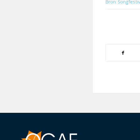
Bron: Songfesti