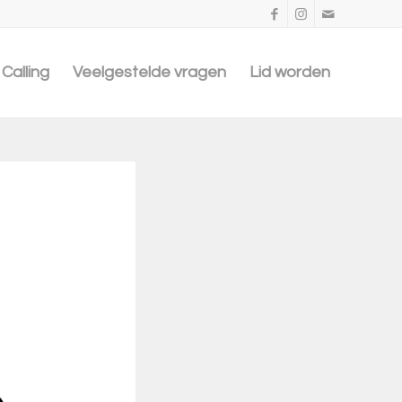
Calling
Veelgestelde vragen
Lid worden