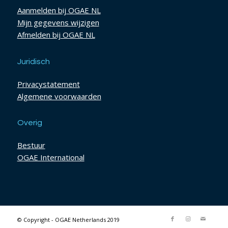
Aanmelden bij OGAE NL
Mijn gegevens wijzigen
Afmelden bij OGAE NL
Juridisch
Privacystatement
Algemene voorwaarden
Overig
Bestuur
OGAE International
© Copyright - OGAE Netherlands 2019