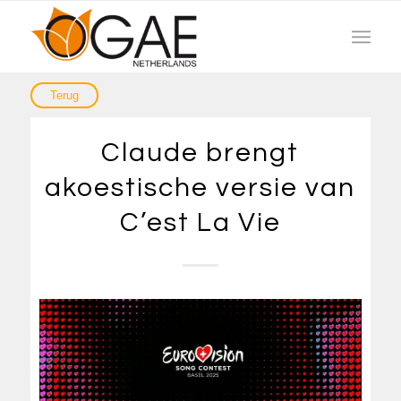
Claude brengt
akoestische versie van
C’est La Vie