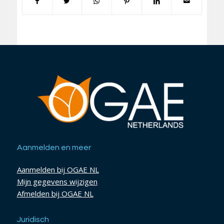
Aanmelden en meer
Aanmelden bij OGAE NL
Mijn gegevens wijzigen
Afmelden bij OGAE NL
Juridisch