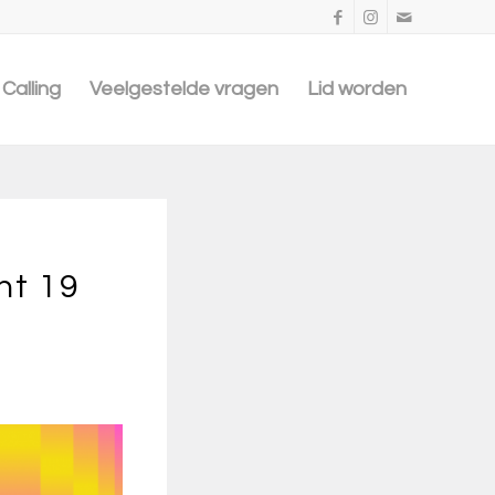
Calling
Veelgestelde vragen
Lid worden
nt 19