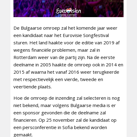
De Bulgaarse omroep zal het komende jaar weer
een kandidaat naar het Eurovisie Songfestival
sturen. Het land haakte voor de editie van 2019 af
wegens financiële problemen, maar zal in
Rotterdam weer van de partij zijn. Na de eerste
deelname in 2005 haakte de omroep ook in 2014 en
2015 af waarna het vanaf 2016 weer terugkeerde
met respectievelijk een vierde, tweede en
veertiende plaats.
Hoe de omroep de inzending zal selecteren is nog
niet bekend, maar volgens Bulgaarse media is er
een sponsor gevonden die de deelname zal
financieren. Op 25 november zal de kandidaat op
een persconferentie in Sofia bekend worden
gemaakt.