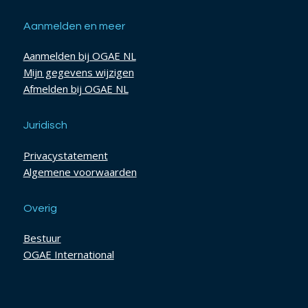
Aanmelden en meer
Aanmelden bij OGAE NL
Mijn gegevens wijzigen
Afmelden bij OGAE NL
Juridisch
Privacystatement
Algemene voorwaarden
Overig
Bestuur
OGAE International