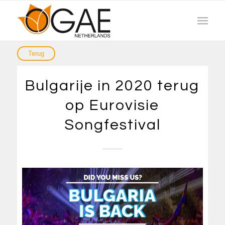
Bulgarije in 2020 terug
op Eurovisie
Songfestival