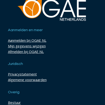
Aanmelden en meer
Aanmelden bij OGAE NL
Mijn gegevens wijzigen
Afmelden bij OGAE NL
Juridisch
Privacystatement
Algemene voorwaarden
Overig
Bestuur