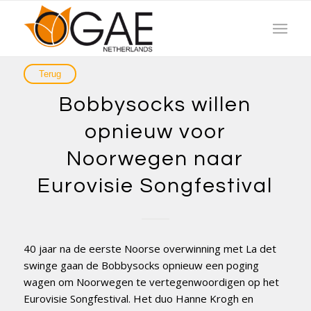
Bobbysocks willen
opnieuw voor
Noorwegen naar
Eurovisie Songfestival
40 jaar na de eerste Noorse overwinning met La det
swinge gaan de Bobbysocks opnieuw een poging
wagen om Noorwegen te vertegenwoordigen op het
Eurovisie Songfestival. Het duo Hanne Krogh en