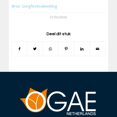
Bron: Songfestivalweblog
27/02/2025
Deel dit stuk