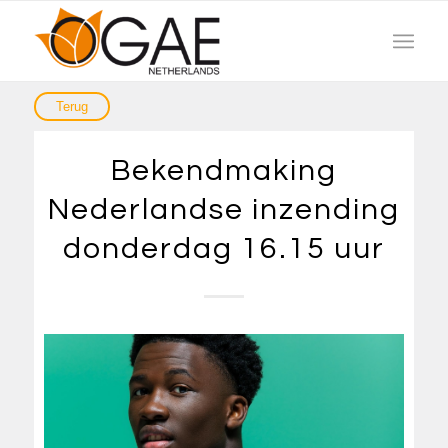
Bekendmaking
Nederlandse inzending
donderdag 16.15 uur