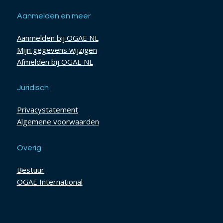
Aanmelden en meer
Aanmelden bij OGAE NL
Mijn gegevens wijzigen
Afmelden bij OGAE NL
Juridisch
Privacystatement
Algemene voorwaarden
Overig
Bestuur
OGAE International