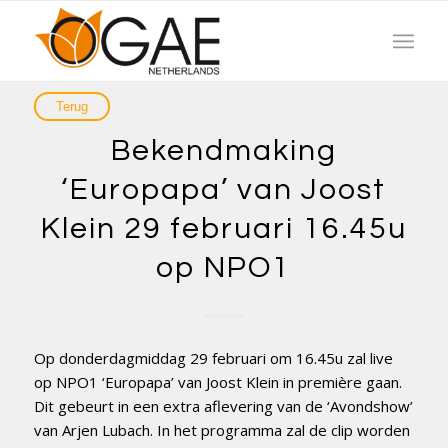
Bekendmaking
‘Europapa’ van Joost
Klein 29 februari 16.45u
op NPO1
Op donderdagmiddag 29 februari om 16.45u zal live
op NPO1 ‘Europapa’ van Joost Klein in première gaan.
Dit gebeurt in een extra aflevering van de ‘Avondshow’
van Arjen Lubach. In het programma zal de clip worden