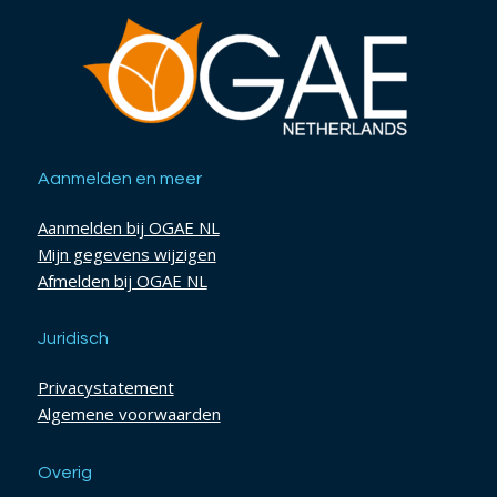
Aanmelden en meer
Aanmelden bij OGAE NL
Mijn gegevens wijzigen
Afmelden bij OGAE NL
Juridisch
Privacystatement
Algemene voorwaarden
Overig