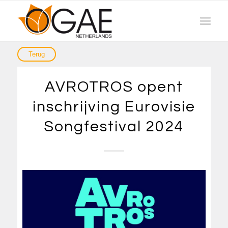
AVROTROS opent
inschrijving Eurovisie
Songfestival 2024