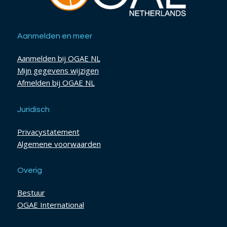
Aanmelden en meer
Aanmelden bij OGAE NL
Mijn gegevens wijzigen
Afmelden bij OGAE NL
Juridisch
Privacystatement
Algemene voorwaarden
Overig
Bestuur
OGAE International