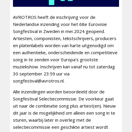
AVROTROS heeft de inschrijving voor de
Nederlandse inzending voor het 68e Eurovisie
Songfestival in Zweden in mei 2024 geopend.
Artiesten, componisten, tekstschrijvers, producers
en platenlabels worden van harte uitgenodigd om
een authentieke, onderscheidende en competitieve
song in te zenden voor Europa’s grootste
muziekshow. Inschrijven kan vanaf nu tot zaterdag
30 september 23:59 uur via
songfestival@avrotros.nl.
Alle inzendingen worden beoordeeld door de
Songfestival Selectiecommissie. De voorkeur gaat
uit naar de combinatie song plus artiest(en). Nieuw
dit jaar is de mogelijkheid om alleen een song in te
sturen, waarbij later in overleg met de
selectiecommissie een geschikte artiest wordt