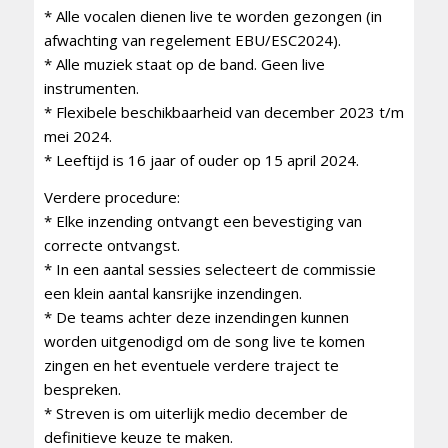
* Alle vocalen dienen live te worden gezongen (in
afwachting van regelement EBU/ESC2024).
* Alle muziek staat op de band. Geen live
instrumenten.
* Flexibele beschikbaarheid van december 2023 t/m
mei 2024.
* Leeftijd is 16 jaar of ouder op 15 april 2024.
Verdere procedure:
* Elke inzending ontvangt een bevestiging van
correcte ontvangst.
* In een aantal sessies selecteert de commissie
een klein aantal kansrijke inzendingen.
* De teams achter deze inzendingen kunnen
worden uitgenodigd om de song live te komen
zingen en het eventuele verdere traject te
bespreken.
* Streven is om uiterlijk medio december de
definitieve keuze te maken.