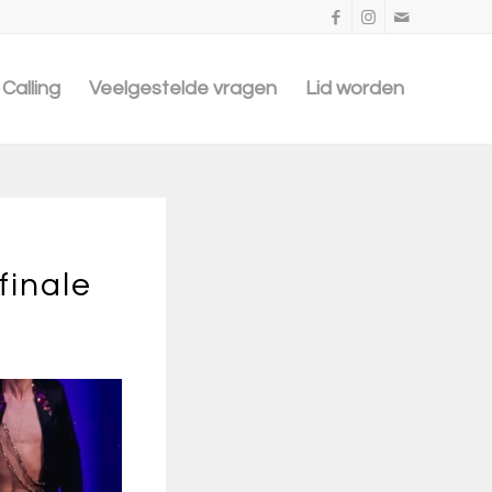
Calling
Veelgestelde vragen
Lid worden
finale