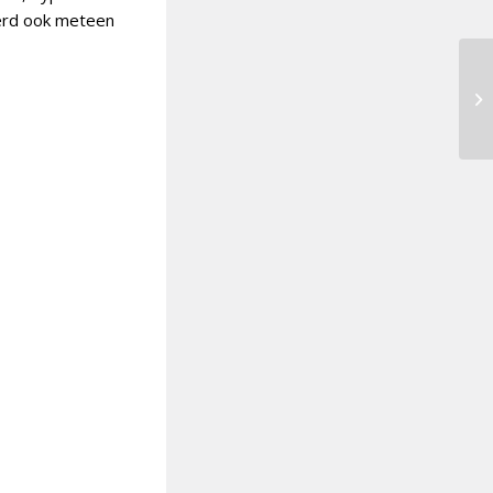
werd ook meteen