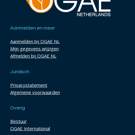
Aanmelden en meer
Aanmelden bij OGAE NL
Mijn gegevens wijzigen
Afmelden bij OGAE NL
Juridisch
Privacystatement
Algemene voorwaarden
Overig
Bestuur
OGAE International