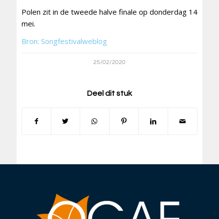
Polen zit in de tweede halve finale op donderdag 14
mei.
Bron: Songfestivalweblog
25/02/2020
Deel dit stuk