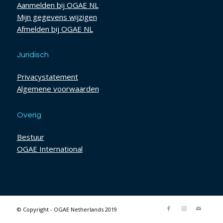
Aanmelden bij OGAE NL
Mijn gegevens wijzigen
Afmelden bij OGAE NL
Juridisch
Privacystatement
Algemene voorwaarden
Overig
Bestuur
OGAE International
© Copyright - OGAE Netherlands 2019