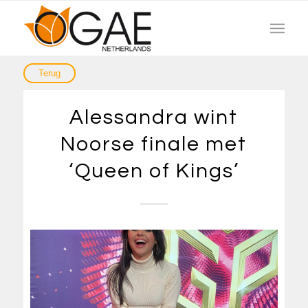
Alessandra wint
Noorse finale met
‘Queen of Kings’