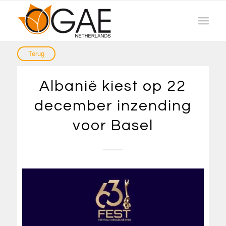
Albanië kiest op 22
december inzending
voor Basel