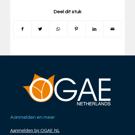
Deel dit stuk
Aanmelden en meer
Aanmelden bij OGAE NL