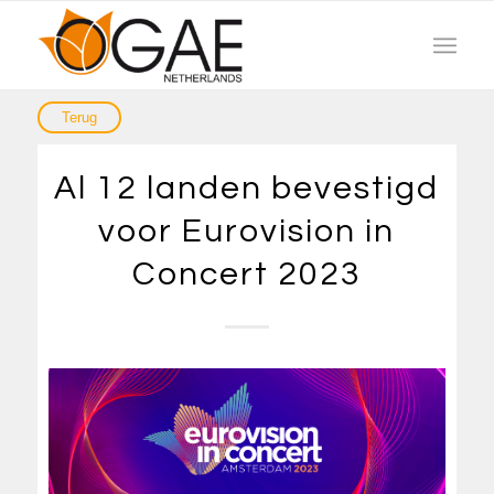
Al 12 landen bevestigd
voor Eurovision in
Concert 2023