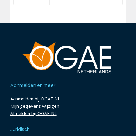
Aanmelden en meer
Aanmelden bij OGAE NL
Mijn gegevens wijzigen
Afmelden bij OGAE NL
Juridisch