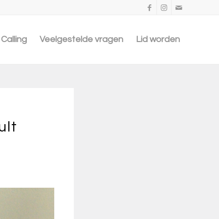
Calling
Veelgestelde vragen
Lid worden
ult