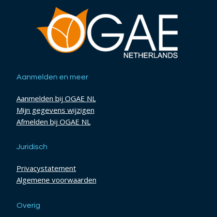
Aanmelden en meer
Aanmelden bij OGAE NL
Mijn gegevens wijzigen
Afmelden bij OGAE NL
Juridisch
Privacystatement
Algemene voorwaarden
Overig