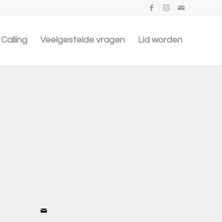
Calling
Veelgestelde vragen
Lid worden