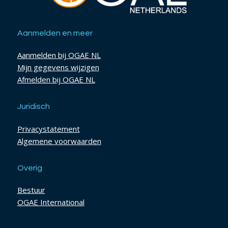
Aanmelden en meer
Aanmelden bij OGAE NL
Mijn gegevens wijzigen
Afmelden bij OGAE NL
Juridisch
Privacystatement
Algemene voorwaarden
Overig
Bestuur
OGAE International