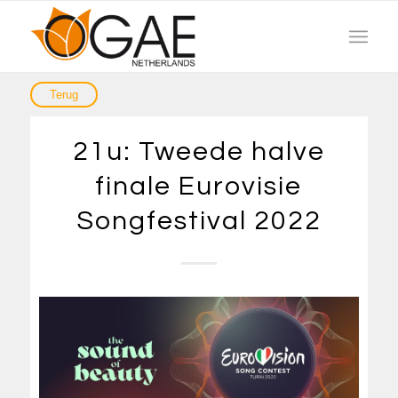
21u: Tweede halve
finale Eurovisie
Songfestival 2022