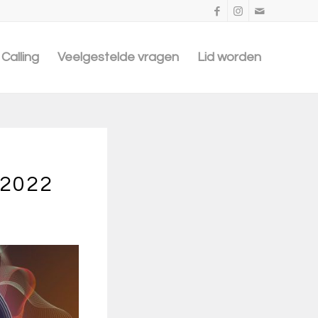
Calling
Veelgestelde vragen
Lid worden
 2022