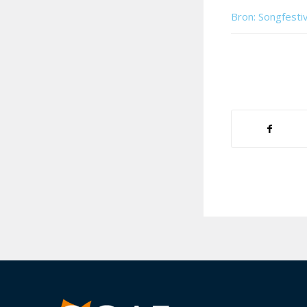
Bron: Songfesti