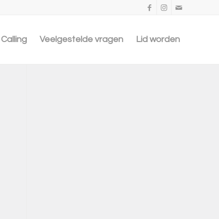
Calling
Veelgestelde vragen
Lid worden