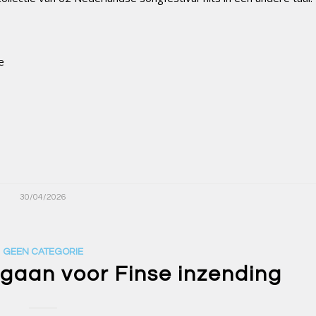
e
30/04/2026
GEEN CATEGORIE
gaan voor Finse inzending