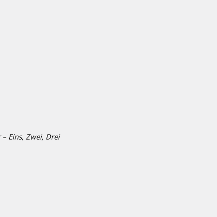
 Eins, Zwei, Drei