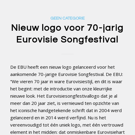
GEEN CATEGORIE
Nieuw logo voor 70-jarig
Eurovisie Songfestival
De EBU heeft een nieuw logo gelanceerd voor het
aankomende 70-jarige Eurovisie Songfestival. De EBU:
“We vieren 70 jaar in ware Eurovisiestijl, en dit is waar
het begint: met de introductie van onze kleurrijke
nieuwe look. Het Eurovisiesongfestivallogo dat je al
meer dan 20 jaar ziet, is vernieuwd ten opzichte van
het iconische handgetekende schrift dat in 2004 werd
gelanceerd en in 2014 werd verfijnd. Nu is het
vereenvoudigd tot één uniek logo, met één vertrouwd
element in het midden: dat onmiskenbare Eurovisiehart