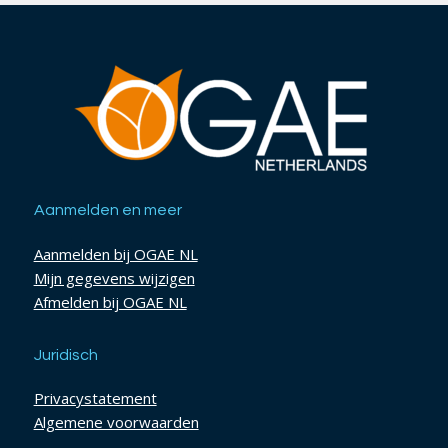
Aanmelden en meer
Aanmelden bij OGAE NL
Mijn gegevens wijzigen
Afmelden bij OGAE NL
Juridisch
Privacystatement
Algemene voorwaarden