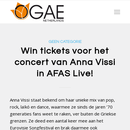
GEEN CATEGORIE
Win tickets voor het
concert van Anna Vissi
in AFAS Live!
Anna Vissi staat bekend om haar unieke mix van pop,
rock, laïkó en dance, waarmee ze sinds de jaren ’70
generaties fans weet te raken, ver buiten de Griekse
grenzen. Ze deed een aantal keer mee aan het
Eurovisie Songfestival en brak daarmee ook