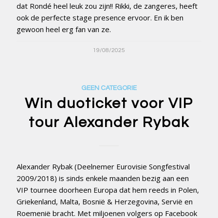
dat Rondé heel leuk zou zijn!! Rikki, de zangeres, heeft
ook de perfecte stage presence ervoor. En ik ben
gewoon heel erg fan van ze.
19/08/2025
GEEN CATEGORIE
Win duoticket voor VIP
tour Alexander Rybak
Alexander Rybak (Deelnemer Eurovisie Songfestival
2009/2018) is sinds enkele maanden bezig aan een
VIP tournee doorheen Europa dat hem reeds in Polen,
Griekenland, Malta, Bosnië & Herzegovina, Servië en
Roemenië bracht. Met miljoenen volgers op Facebook