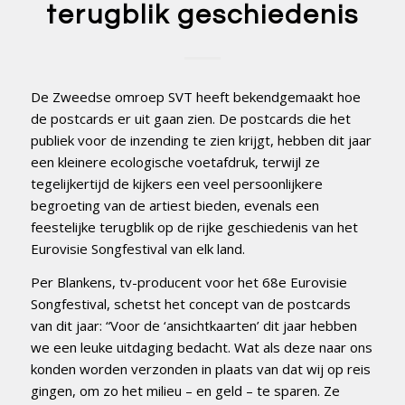
terugblik geschiedenis
De Zweedse omroep SVT heeft bekendgemaakt hoe
de postcards er uit gaan zien. De postcards die het
publiek voor de inzending te zien krijgt, hebben dit jaar
een kleinere ecologische voetafdruk, terwijl ze
tegelijkertijd de kijkers een veel persoonlijkere
begroeting van de artiest bieden, evenals een
feestelijke terugblik op de rijke geschiedenis van het
Eurovisie Songfestival van elk land.
Per Blankens, tv-producent voor het 68e Eurovisie
Songfestival, schetst het concept van de postcards
van dit jaar: “Voor de ‘ansichtkaarten’ dit jaar hebben
we een leuke uitdaging bedacht. Wat als deze naar ons
konden worden verzonden in plaats van dat wij op reis
gingen, om zo het milieu – en geld – te sparen. Ze