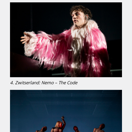
4. Zwitserland: Nemo – The Code