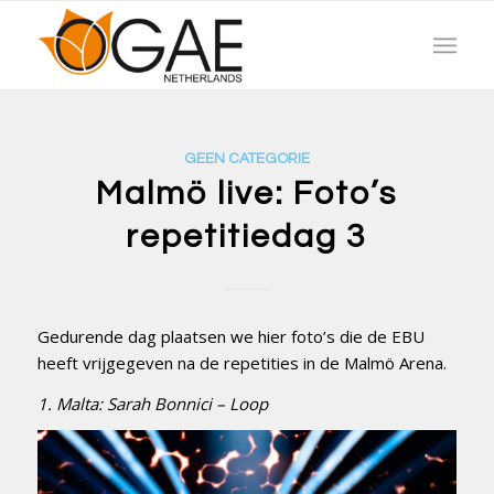
GEEN CATEGORIE
Malmö live: Foto’s
repetitiedag 3
Gedurende dag plaatsen we hier foto’s die de EBU
heeft vrijgegeven na de repetities in de Malmö Arena.
1. Malta: Sarah Bonnici – Loop