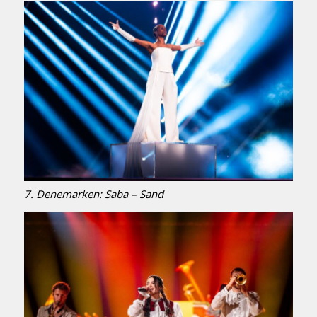
7. Denemarken: Saba – Sand