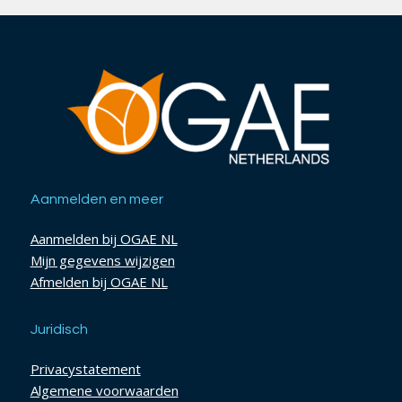
Aanmelden en meer
Aanmelden bij OGAE NL
Mijn gegevens wijzigen
Afmelden bij OGAE NL
Juridisch
Privacystatement
Algemene voorwaarden