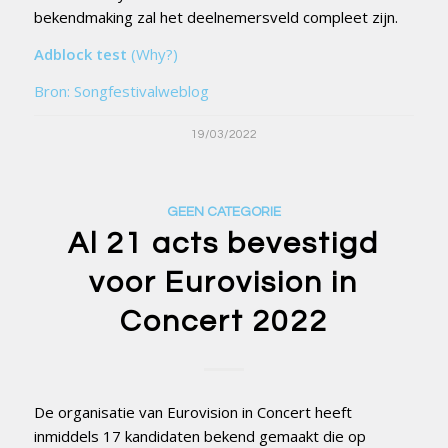
bekendmaking zal het deelnemersveld compleet zijn.
Adblock test
(Why?)
Bron: Songfestivalweblog
19/03/2022
GEEN CATEGORIE
Al 21 acts bevestigd
voor Eurovision in
Concert 2022
De organisatie van Eurovision in Concert heeft
inmiddels 17 kandidaten bekend gemaakt die op