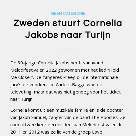
GEEN CATEGORIE
Zweden stuurt Cornelia
Jakobs naar Turijn
De 30-jarige Cornelia Jakobs heeft vanavond
Melodifestivalen 2022 gewonnen met het lied “Hold
Me Closer”. De zangeres kreeg bij de internationale
jury’s de voorkeur en Anders Bagge won de
televoting, maar dat was niet genoeg voor het ticket
naar Turijn.
Cornelia komt uit een muzikale familie en is de dochter
van Jakob Samuel, zanger van de band The Poodles. Ze
nam al twee keer eerder deel aan Melodifestivalen. In
2011 en 2012 was ze lid van de groep Love