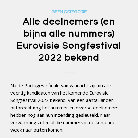
GEEN CATEGORIE
Alle deelnemers (en
bijna alle nummers)
Eurovisie Songfestival
2022 bekend
Na de Portugese finale van vannacht zijn nu alle
veertig kandidaten van het komende Eurovisie
Songfestival 2022 bekend. Van een aantal landen
ontbreekt nog het nummer en diverse deelnemers
hebben nog aan hun inzending gesleuteld. Naar
verwachting zullen al die nummers in de komende
week naar buiten komen.