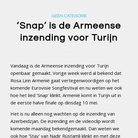
GEEN CATEGORIE
‘Snap’ is de Armeense
inzending voor Turijn
Vandaag is de Armeense inzending voor Turijn
openbaar gemaakt. Vorige week werd al bekend dat
Rosa Linn Armenië gaat vertegenwoordigen op het
komende Eurovisie Songfestival en nu weten we ook
hoe het lied ‘Snap’ klinkt. Armenië komt in Turijn uit in
de eerste halve finale op dinsdag 10 mei.
Het is nu alleen nog wachten op de inzending van
Azerbeidzjan. De inzending en de videoclip wordt
komende maandag bekendgemaakt. Dan weten we
ook hoe ‘Stay’ van Nadir Rüstəmli klinkt en met deze