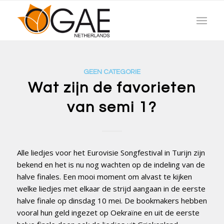
GEEN CATEGORIE
Wat zijn de favorieten
van semi 1?
Alle liedjes voor het Eurovisie Songfestival in Turijn zijn
bekend en het is nu nog wachten op de indeling van de
halve finales. Een mooi moment om alvast te kijken
welke liedjes met elkaar de strijd aangaan in de eerste
halve finale op dinsdag 10 mei. De bookmakers hebben
vooral hun geld ingezet op Oekraïne en uit de eerste