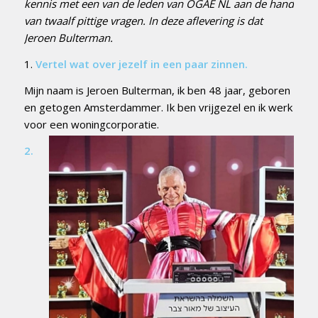
kennis met een van de leden van OGAE NL aan de hand
van twaalf pittige vragen. In deze aflevering is dat
Jeroen Bulterman.
1.
Vertel wat over jezelf in een paar zinnen.
Mijn naam is Jeroen Bulterman, ik ben 48 jaar, geboren
en getogen Amsterdammer. Ik ben vrijgezel en ik werk
voor een woningcorporatie.
2.