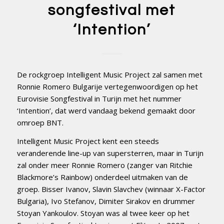
songfestival met
‘Intention’
De rockgroep Intelligent Music Project zal samen met
Ronnie Romero Bulgarije vertegenwoordigen op het
Eurovisie Songfestival in Turijn met het nummer
‘Intention’, dat werd vandaag bekend gemaakt door
omroep BNT.
Intelligent Music Project kent een steeds
veranderende line-up van supersterren, maar in Turijn
zal onder meer Ronnie Romero (zanger van Ritchie
Blackmore’s Rainbow) onderdeel uitmaken van de
groep. Bisser Ivanov, Slavin Slavchev (winnaar X-Factor
Bulgaria), Ivo Stefanov, Dimiter Sirakov en drummer
Stoyan Yankoulov. Stoyan was al twee keer op het