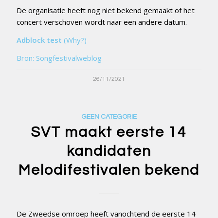
De organisatie heeft nog niet bekend gemaakt of het
concert verschoven wordt naar een andere datum.
Adblock test
(Why?)
Bron: Songfestivalweblog
26/11/2021
GEEN CATEGORIE
SVT maakt eerste 14
kandidaten
Melodifestivalen bekend
De Zweedse omroep heeft vanochtend de eerste 14