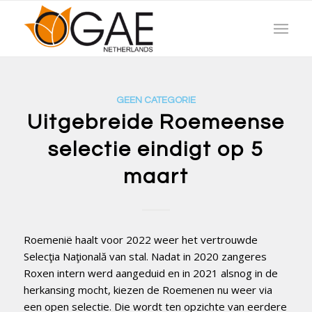
GEEN CATEGORIE
Uitgebreide Roemeense
selectie eindigt op 5
maart
Roemenië haalt voor 2022 weer het vertrouwde
Selecţia Naţională van stal. Nadat in 2020 zangeres
Roxen intern werd aangeduid en in 2021 alsnog in de
herkansing mocht, kiezen de Roemenen nu weer via
een open selectie. Die wordt ten opzichte van eerdere