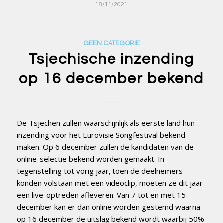
18/11/2021
GEEN CATEGORIE
Tsjechische inzending
op 16 december bekend
De Tsjechen zullen waarschijnlijk als eerste land hun
inzending voor het Eurovisie Songfestival bekend
maken. Op 6 december zullen de kandidaten van de
online-selectie bekend worden gemaakt. In
tegenstelling tot vorig jaar, toen de deelnemers
konden volstaan met een videoclip, moeten ze dit jaar
een live-optreden afleveren. Van 7 tot en met 15
december kan er dan online worden gestemd waarna
op 16 december de uitslag bekend wordt waarbij 50%