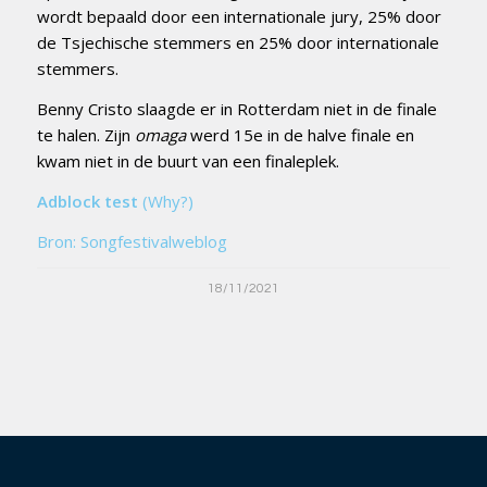
wordt bepaald door een internationale jury, 25% door
de Tsjechische stemmers en 25% door internationale
stemmers.
Benny Cristo slaagde er in Rotterdam niet in de finale
te halen. Zijn
omaga
werd 15e in de halve finale en
kwam niet in de buurt van een finaleplek.
Adblock test
(Why?)
Bron: Songfestivalweblog
18/11/2021