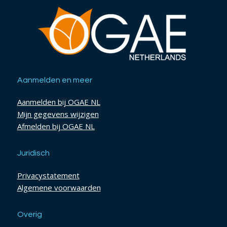
Aanmelden en meer
Aanmelden bij OGAE NL
Mijn gegevens wijzigen
Afmelden bij OGAE NL
Juridisch
Privacystatement
Algemene voorwaarden
Overig