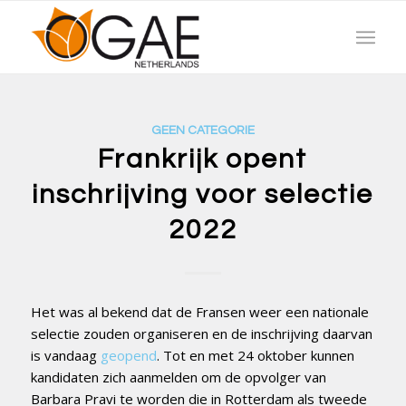
GEEN CATEGORIE
Frankrijk opent
inschrijving voor selectie
2022
Het was al bekend dat de Fransen weer een nationale
selectie zouden organiseren en de inschrijving daarvan
is vandaag
geopend
. Tot en met 24 oktober kunnen
kandidaten zich aanmelden om de opvolger van
Barbara Pravi te worden die in Rotterdam als tweede