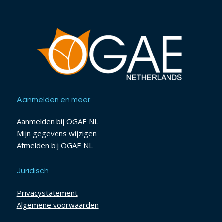
Aanmelden en meer
Aanmelden bij OGAE NL
Mijn gegevens wijzigen
Afmelden bij OGAE NL
Juridisch
Privacystatement
Algemene voorwaarden