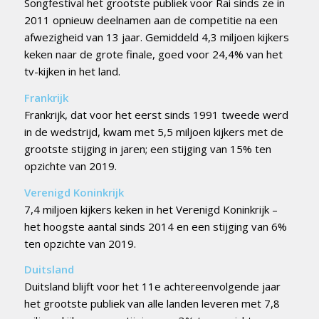
Songfestival het grootste publiek voor Rai sinds ze in
2011 opnieuw deelnamen aan de competitie na een
afwezigheid van 13 jaar. Gemiddeld 4,3 miljoen kijkers
keken naar de grote finale, goed voor 24,4% van het
tv-kijken in het land.
Frankrijk
Frankrijk, dat voor het eerst sinds 1991 tweede werd
in de wedstrijd, kwam met 5,5 miljoen kijkers met de
grootste stijging in jaren; een stijging van 15% ten
opzichte van 2019.
Verenigd Koninkrijk
7,4 miljoen kijkers keken in het Verenigd Koninkrijk –
het hoogste aantal sinds 2014 en een stijging van 6%
ten opzichte van 2019.
Duitsland
Duitsland blijft voor het 11e achtereenvolgende jaar
het grootste publiek van alle landen leveren met 7,8