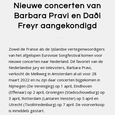
Nieuwe concerten van
Barbara Pravi en Daði
Freyr aangekondigd
Zowel de Franse als de IJslandse vertegenwoordigers
van het afgelopen Eurovisie Songfestival komen voor
nieuwe concerten naar Nederland. Dé favoriet van de
Nederlandse jury en televoters, Barbara Pravi,
verkocht de Melkweg in Amsterdam al uit voor 28
maart 2022 en nu zijn daar concerten bijgekomen in
Nijmegen (De Vereniging) op 1 april, Eindhoven
(Effenaar) op 2 april, Groningen (Stadsschouwburg) op
3 april, Rotterdam (Lantaren Venster) op 5 april en
Utrecht (TivoliVredenburg) op 7 april. De voorverkoop
is inmiddels gestart.