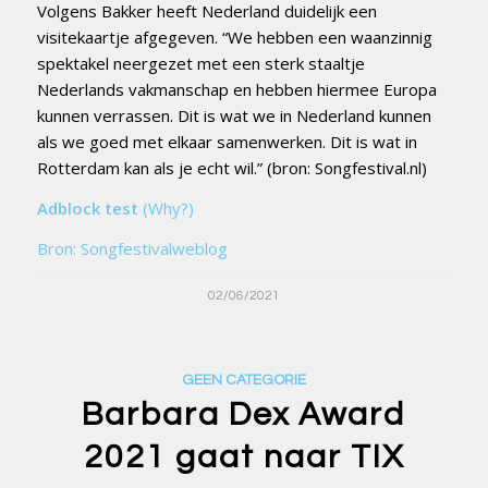
Volgens Bakker heeft Nederland duidelijk een
visitekaartje afgegeven. “We hebben een waanzinnig
spektakel neergezet met een sterk staaltje
Nederlands vakmanschap en hebben hiermee Europa
kunnen verrassen. Dit is wat we in Nederland kunnen
als we goed met elkaar samenwerken. Dit is wat in
Rotterdam kan als je echt wil.” (bron: Songfestival.nl)
Adblock test
(Why?)
Bron: Songfestivalweblog
02/06/2021
GEEN CATEGORIE
Barbara Dex Award
2021 gaat naar TIX