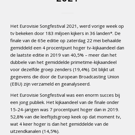
Het Eurovisie Songfestival 2021, werd vorige week op
tv bekeken door 183 miljoen kijkers in 36 landen*. De
finale van de 65e editie op zaterdag 22 mei behaalde
gemiddeld een 4 procentpunt hoger tv-kijkaandeel dan
de laatste editie in 2019 van 40,5% – meer dan het
dubbele van het gemiddelde primetime-kijkaandeel
voor dezelfde groep zenders (19,4%). Dit blijkt uit
gegevens die door de European Broadcasting Union
(EBU) zijn verzameld en geanalyseerd.
Het Eurovisie Songfestival was een enorm succes bij
een jong publiek. Het kijkaandeel van de finale onder
15-24-jarigen was 7 procentpunt hoger dan in 2019.
52,8% van die leeftijdsgroep keek op dat moment tv,
wat 4 keer hoger is dan het gemiddelde van de
uitzendkanalen (14,5%).