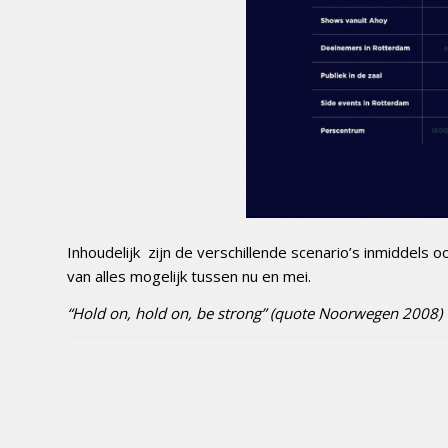
Inhoudelijk zijn de verschillende scenario’s inmiddels o
van alles mogelijk tussen nu en mei.
“Hold on, hold on, be strong” (quote Noorwegen 2008)