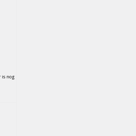
r is nog