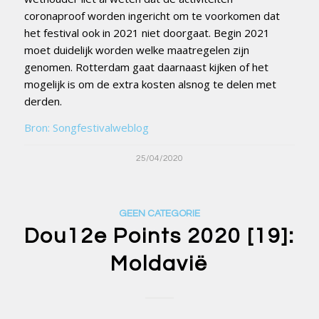
coronaproof worden ingericht om te voorkomen dat
het festival ook in 2021 niet doorgaat. Begin 2021
moet duidelijk worden welke maatregelen zijn
genomen. Rotterdam gaat daarnaast kijken of het
mogelijk is om de extra kosten alsnog te delen met
derden.
Bron: Songfestivalweblog
25/04/2020
GEEN CATEGORIE
Dou12e Points 2020 [19]:
Moldavië