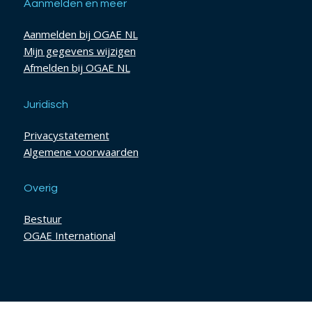
Aanmelden en meer
Aanmelden bij OGAE NL
Mijn gegevens wijzigen
Afmelden bij OGAE NL
Juridisch
Privacystatement
Algemene voorwaarden
Overig
Bestuur
OGAE International