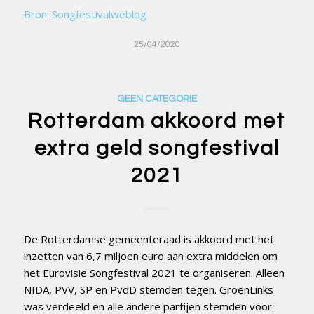
Bron: Songfestivalweblog
25/04/2020
GEEN CATEGORIE
Rotterdam akkoord met
extra geld songfestival
2021
De Rotterdamse gemeenteraad is akkoord met het
inzetten van 6,7 miljoen euro aan extra middelen om
het Eurovisie Songfestival 2021 te organiseren. Alleen
NIDA, PVV, SP en PvdD stemden tegen. GroenLinks
was verdeeld en alle andere partijen stemden voor.