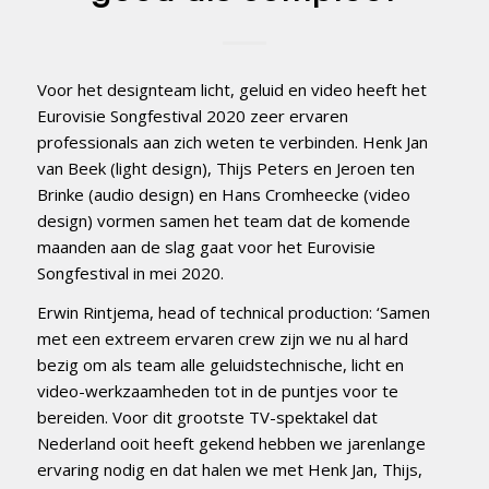
Voor het designteam licht, geluid en video heeft het
Eurovisie Songfestival 2020 zeer ervaren
professionals aan zich weten te verbinden. Henk Jan
van Beek (light design), Thijs Peters en Jeroen ten
Brinke (audio design) en Hans Cromheecke (video
design) vormen samen het team dat de komende
maanden aan de slag gaat voor het Eurovisie
Songfestival in mei 2020.
Erwin Rintjema, head of technical production: ‘Samen
met een extreem ervaren crew zijn we nu al hard
bezig om als team alle geluidstechnische, licht en
video-werkzaamheden tot in de puntjes voor te
bereiden. Voor dit grootste TV-spektakel dat
Nederland ooit heeft gekend hebben we jarenlange
ervaring nodig en dat halen we met Henk Jan, Thijs,