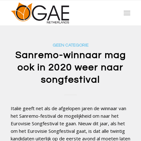
GEEN CATEGORIE
Sanremo-winnaar mag
ook in 2020 weer naar
songfestival
Italië geeft net als de afgelopen jaren de winnaar van
het Sanremo-festival de mogelijkheid om naar het
Eurovisie Songfestival te gaan. Nieuw dit jaar, als het
om het Eurovisie Songfestival gaat, is dat alle twintig
kandidaten uiterlijk op de eerste avond al moeten laten