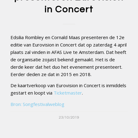
in Concert
Edsilia Rombley en Cornald Maas presenteren de 12e
editie van Eurovision in Concert dat op zaterdag 4 april
plaats zal vinden in AFAS Live te Amsterdam. Dat heeft
de organisatie zojuist bekend gemaakt. Het is de
derde keer dat het duo het evenement presenteert.
Eerder deden ze dat in 2015 en 2018.
De kaartverkoop van Eurovision in Concert is inmiddels
gestart en loopt via
Ticketmaster
.
Bron: Songfestivalweblog
23/10/2019