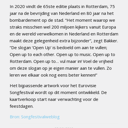
In 2020 vindt de 65ste editie plaats in Rotterdam, 75
jaar na de bevrijding van Nederland en 80 jaar na het
bombardement op de stad. “Het moment waarop we
straks misschien wel 200 miljoen kijkers vanuit Europa
en de wereld verwelkomen in Nederland en Rotterdam
maakt deze gelegenheid extra bijzonder”, zegt Bakker.
“De slogan ‘Open Up’ is bedoeld om aan te vullen;
Open up to each other. Open up to music. Open up to
Rotterdam. Open up to… vul maar in! Voel de vrijheid
om deze slogan op je eigen manier aan te vullen. Zo
leren we elkaar ook nog eens beter kennen!”
Het bijpassende artwork voor het Eurovisie
Songfestival wordt op dit moment ontwikkeld. De
kaartverkoop start naar verwachting voor de
feestdagen.
Bron: Songfestivalweblog