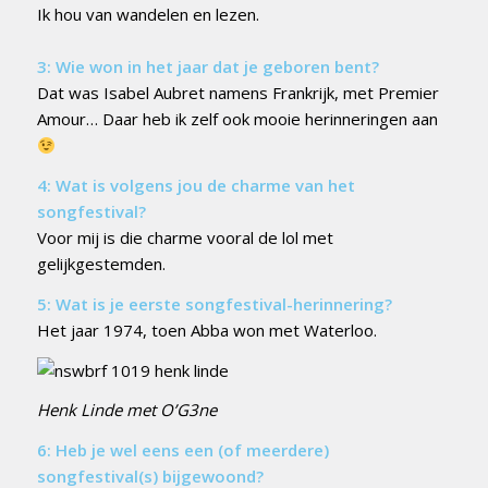
Ik hou van wandelen en lezen.
3: Wie won in het jaar dat je geboren bent?
Dat was Isabel Aubret namens Frankrijk, met Premier
Amour… Daar heb ik zelf ook mooie herinneringen aan
4: Wat is volgens jou de charme van het
songfestival?
Voor mij is die charme vooral de lol met
gelijkgestemden.
5: Wat is je eerste songfestival-herinnering?
Het jaar 1974, toen Abba won met Waterloo.
Henk Linde met O’G3ne
6: Heb je wel eens een (of meerdere)
songfestival(s) bijgewoond?