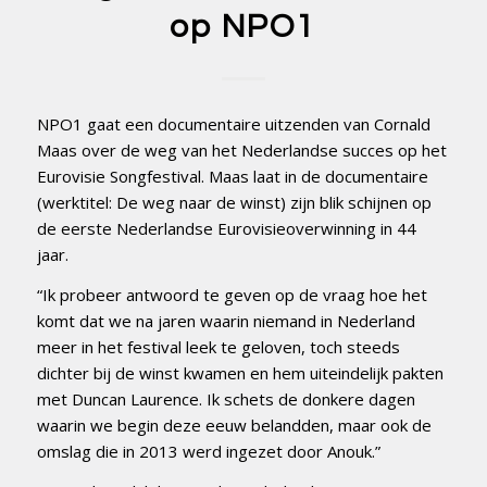
op NPO1
NPO1 gaat een documentaire uitzenden van Cornald
Maas over de weg van het Nederlandse succes op het
Eurovisie Songfestival. Maas laat in de documentaire
(werktitel: De weg naar de winst) zijn blik schijnen op
de eerste Nederlandse Eurovisieoverwinning in 44
jaar.
“Ik probeer antwoord te geven op de vraag hoe het
komt dat we na jaren waarin niemand in Nederland
meer in het festival leek te geloven, toch steeds
dichter bij de winst kwamen en hem uiteindelijk pakten
met Duncan Laurence. Ik schets de donkere dagen
waarin we begin deze eeuw belandden, maar ook de
omslag die in 2013 werd ingezet door Anouk.”