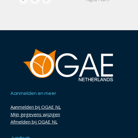
Aanmelden en meer
Aanmelden bij OGAE NL
Mijn gegevens wijzigen
Afmelden bij OGAE NL
Juridisch