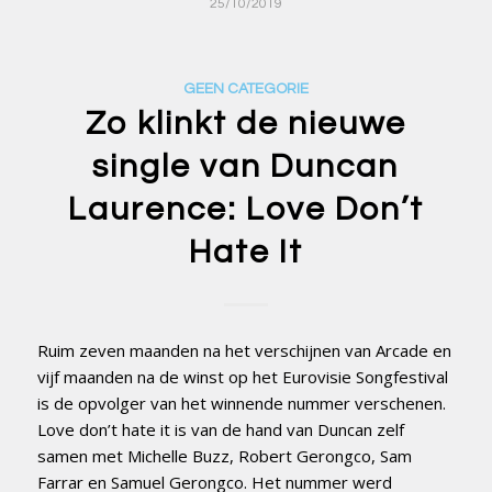
25/10/2019
GEEN CATEGORIE
Zo klinkt de nieuwe
single van Duncan
Laurence: Love Don’t
Hate It
Ruim zeven maanden na het verschijnen van Arcade en
vijf maanden na de winst op het Eurovisie Songfestival
is de opvolger van het winnende nummer verschenen.
Love don’t hate it is van de hand van Duncan zelf
samen met Michelle Buzz, Robert Gerongco, Sam
Farrar en Samuel Gerongco. Het nummer werd