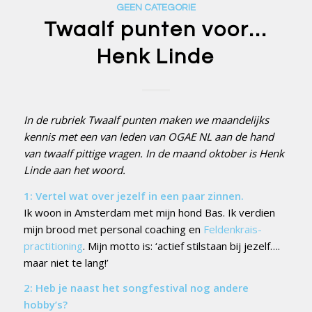
GEEN CATEGORIE
Twaalf punten voor…
Henk Linde
In de rubriek Twaalf punten maken we maandelijks
kennis met een van leden van OGAE NL aan de hand
van twaalf pittige vragen. In de maand oktober is Henk
Linde aan het woord.
1: Vertel wat over jezelf in een paar zinnen.
Ik woon in Amsterdam met mijn hond Bas. Ik verdien
mijn brood met personal coaching en
Feldenkrais-
practitioning
. Mijn motto is: ‘actief stilstaan bij jezelf….
maar niet te lang!’
2: Heb je naast het songfestival nog andere
hobby’s?