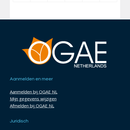
Aanmelden en meer
Aanmelden bij OGAE NL
Mijn gegevens wijzigen
Afmelden bij OGAE NL
Juridisch