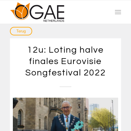
12u: Loting halve
finales Eurovisie
Songfestival 2022