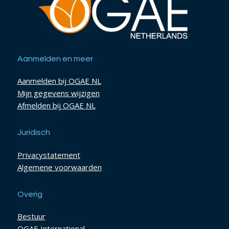
Aanmelden en meer
Aanmelden bij OGAE NL
Mijn gegevens wijzigen
Afmelden bij OGAE NL
Juridisch
Privacystatement
Algemene voorwaarden
Overig
Bestuur
OGAE International