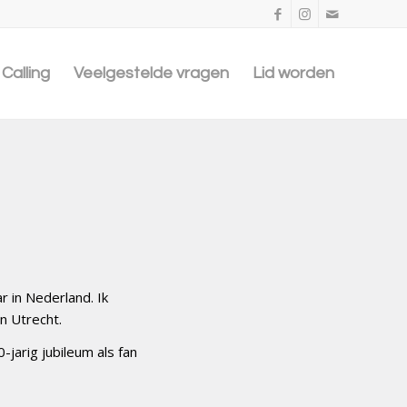
Calling
Veelgestelde vragen
Lid worden
r in Nederland. Ik
n Utrecht.
-jarig jubileum als fan