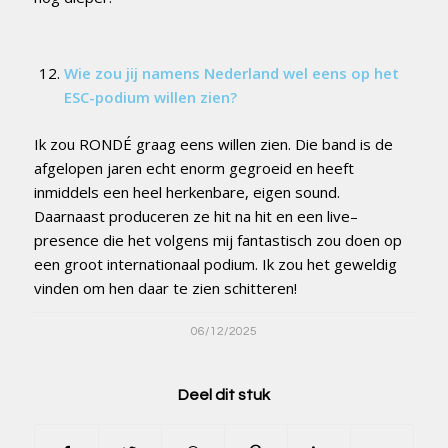
Wie zou jij namens Nederland wel eens op het
ESC-podium willen zien?
Ik zou RONDÉ graag eens willen zien. Die band is de
afgelopen jaren echt enorm gegroeid en heeft
inmiddels een heel herkenbare, eigen sound.
Daarnaast produceren ze hit na hit en een live–
presence die het volgens mij fantastisch zou doen op
een groot internationaal podium. Ik zou het geweldig
vinden om hen daar te zien schitteren!
06/12/2025
Deel dit stuk