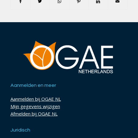
Aanmelden en meer
Aanmelden bij OGAE NL
Mijn gegevens wijzigen
Afmelden bij OGAE NL
Juridisch