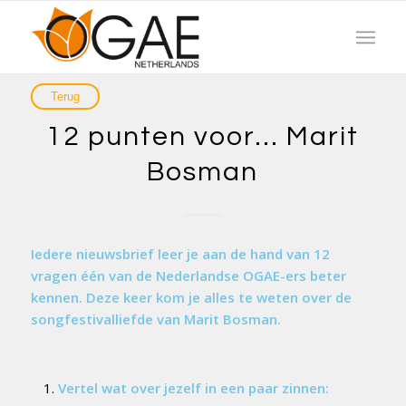
12 punten voor… Marit
Bosman
Iedere nieuwsbrief leer je aan de hand van 12
vragen één van de Nederlandse OGAE-ers beter
kennen. Deze keer kom je alles te weten over de
songfestivalliefde van Marit Bosman.
Vertel wat over jezelf in een paar zinnen: