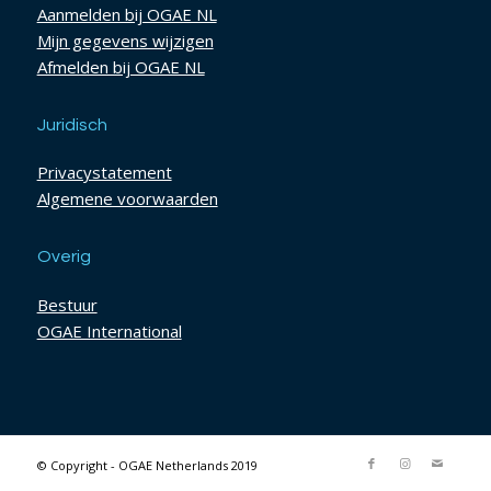
Aanmelden bij OGAE NL
Mijn gegevens wijzigen
Afmelden bij OGAE NL
Juridisch
Privacystatement
Algemene voorwaarden
Overig
Bestuur
OGAE International
© Copyright - OGAE Netherlands 2019