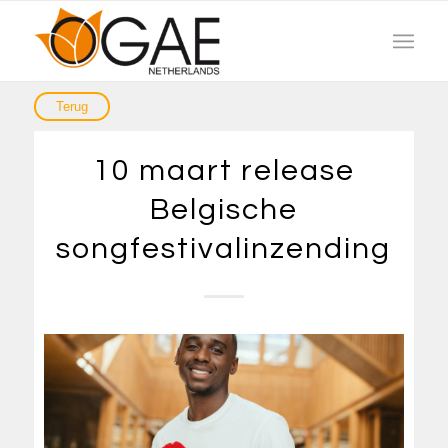
10 maart release
Belgische
songfestivalinzending